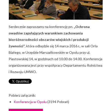
Serdecznie zapraszamy na konferencję pn.
„Ochrona
owadów zapylających warunkiem zachowania
bioróżnorodności obszarów wiejskich i produkcji
żywności”
, która odbędzie się 14 marca 2016 r., w sali Orła
Białego, w Urzędzie Marszałkowskim w Opolu przy ul.
Piastowskiej 14, w godzinach od 10.00 do 14.00. Konferencja
organizowana jest przy współpracy Departamentu Rolnictwa
i Rozwoju UMWO.
Pobierz załącznik:
Konferencja w Opolu
(3194 Pobrań)