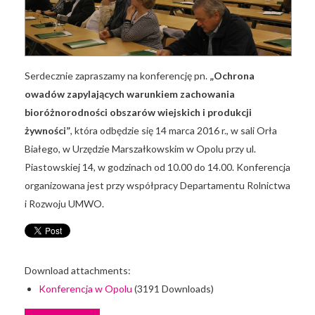
Serdecznie zapraszamy na konferencję pn.
„Ochrona
owadów zapylających warunkiem zachowania
bioróżnorodności obszarów wiejskich i produkcji
żywności”
, która odbędzie się 14 marca 2016 r., w sali Orła
Białego, w Urzędzie Marszałkowskim w Opolu przy ul.
Piastowskiej 14, w godzinach od 10.00 do 14.00. Konferencja
organizowana jest przy współpracy Departamentu Rolnictwa
i Rozwoju UMWO.
Download attachments:
Konferencja w Opolu
(3191 Downloads)